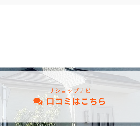
リショップナビ
口コミはこちら