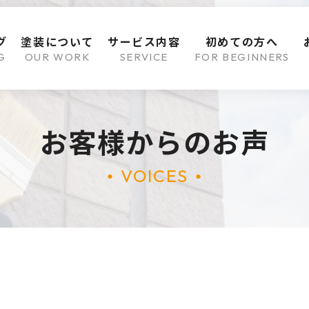
グ
塗装について
サービス内容
初めての方へ
G
OUR WORK
SERVICE
FOR BEGINNERS
お客様からのお声
VOICES
●
●