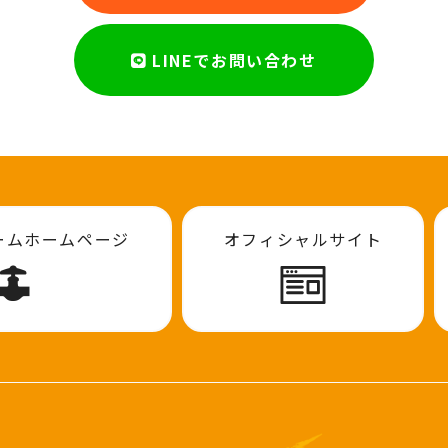
LINEでお問い合わせ
ームホームページ
オフィシャルサイト