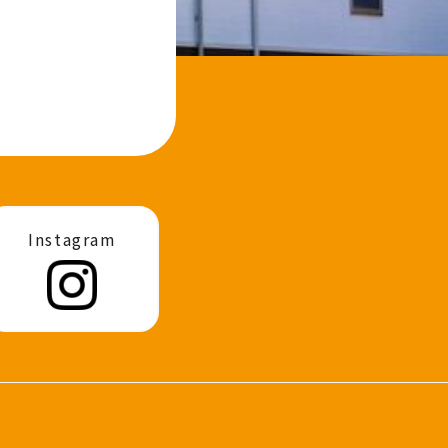
Instagram