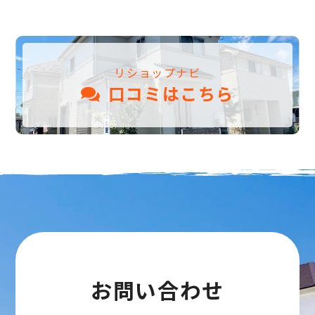
リショップナビ
口コミはこちら
お問い合わせ