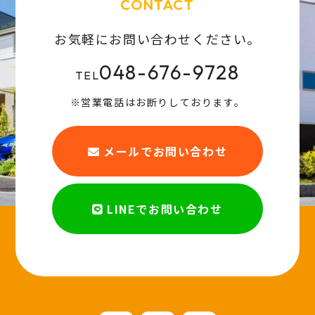
CONTACT
お気軽にお問い合わせください。
048-676-9728
TEL
※営業電話はお断りしております。
メールでお問い合わせ
LINEでお問い合わせ