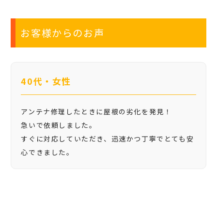
お客様からのお声
40代・女性
アンテナ修理したときに屋根の劣化を発見！
急いで依頼しました。
すぐに対応していただき、迅速かつ丁寧でとても安
心できました。