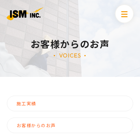
お客様からのお声
VOICES
●
●
施工実績
お客様からのお声