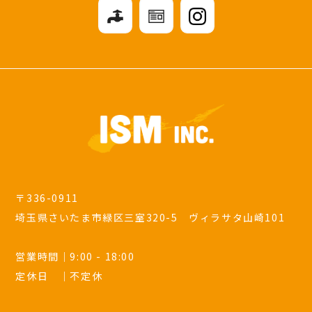
〒336-0911
埼玉県さいたま市緑区三室320-5 ヴィラサタ山崎101
営業時間｜9:00 - 18:00
定休日 ｜不定休